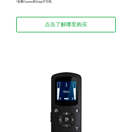
*音腾Cosmo和Crisp不可用。
点击了解哪里购买