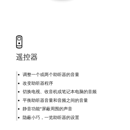
遥控器
调整一个或两个助听器的音量
改变助听器程序
切换电视、收音机或笔记本电脑的音频
平衡助听器音量和音频之间的音量
静音功能*屏蔽周围的声音
隐蔽小巧，一览助听器的设置