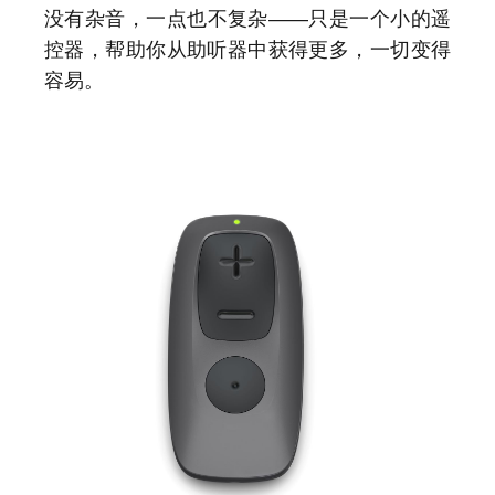
Polskie
Português
没有杂音，一点也不复杂——只是一个小的遥
控器，帮助你从助听器中获得更多，一切变得
Türk
عربي
容易。