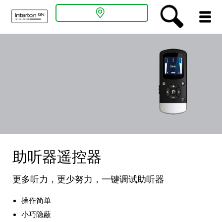
关于听力
听力解决方案
助听器入门
专业人员通道
助听器遥控器
新闻中心
更多听力，更少努力，一键调试助听器
操作简单
听力测试
小巧隐蔽