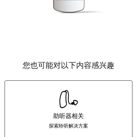
您也可能对以下内容感兴趣
助听器相关
探索聆听解决方案