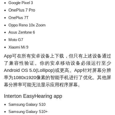
Google Pixel 3
OnePlus 7 Pro
OnePlus 7T
Oppo Reno 10x Zoom
Asus Zenfone 6
Moto G7
Xiaomi Mi 9
App可在所有安卓设备上下载，但只有上述设备通过
了兼容性验证。你的安卓移动设备必须运行至少
Android OS 5.0(Lollipop)或更高。App针对屏幕分辨
率为1080x1920像素的智能手机进行了优化。其他屏
幕分辨率可能无法显示应用程序屏幕。
Interton EasyHearing app
Samsung Galaxy S10
Samsung Galaxy S10+