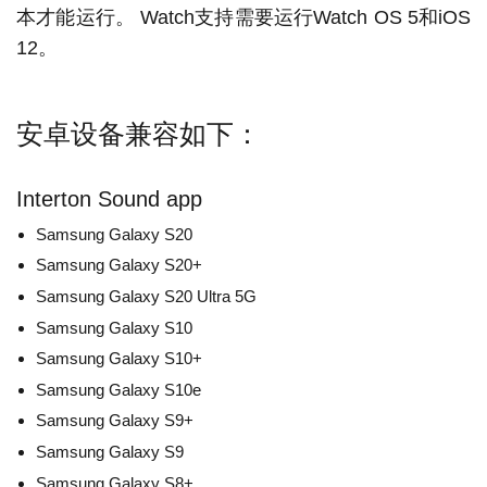
本才能运行。 Watch支持需要运行Watch OS 5和iOS
12。
安卓设备兼容如下：
Interton Sound app
Samsung Galaxy S20
Samsung Galaxy S20+
Samsung Galaxy S20 Ultra 5G
Samsung Galaxy S10
Samsung Galaxy S10+
Samsung Galaxy S10e
Samsung Galaxy S9+
Samsung Galaxy S9
Samsung Galaxy S8+