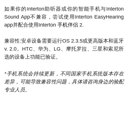
如果你的Interton助听器或你的智能手机与Interton
Sound App不兼容，尝试使用Interton EasyHearing
app并配合使用Interton
手机伴侣
2.
兼容性:安卓设备需要运行OS 2.3.5或更高版本和蓝牙
v. 2.0。HTC、华为、LG、摩托罗拉、三星和索尼所
选的设备上功能已验证。
*手机系统会持续更新，不同国家手机系统版本存在
差异，可能导致兼容性问题，具体请咨询身边的验配
专业人员。