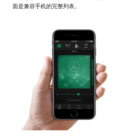
面是兼容手机的完整列表。