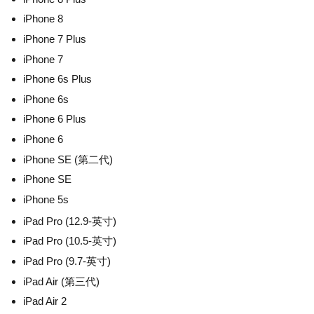
iPhone 8
iPhone 7 Plus
iPhone 7
iPhone 6s Plus
iPhone 6s
iPhone 6 Plus
iPhone 6
iPhone SE (第二代)
iPhone SE
iPhone 5s
iPad Pro (12.9-英寸)
iPad Pro (10.5-英寸)
iPad Pro (9.7-英寸)
iPad Air (第三代)
iPad Air 2