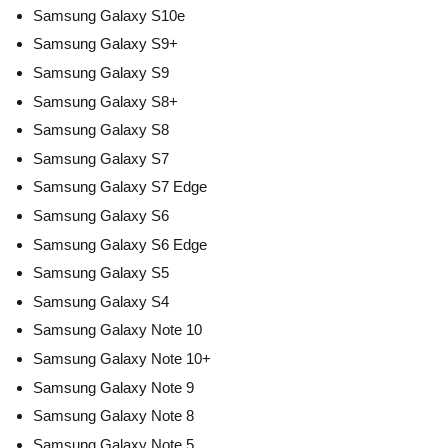
Samsung Galaxy S10e
Samsung Galaxy S9+
Samsung Galaxy S9
Samsung Galaxy S8+
Samsung Galaxy S8
Samsung Galaxy S7
Samsung Galaxy S7 Edge
Samsung Galaxy S6
Samsung Galaxy S6 Edge
Samsung Galaxy S5
Samsung Galaxy S4
Samsung Galaxy Note 10
Samsung Galaxy Note 10+
Samsung Galaxy Note 9
Samsung Galaxy Note 8
Samsung Galaxy Note 5