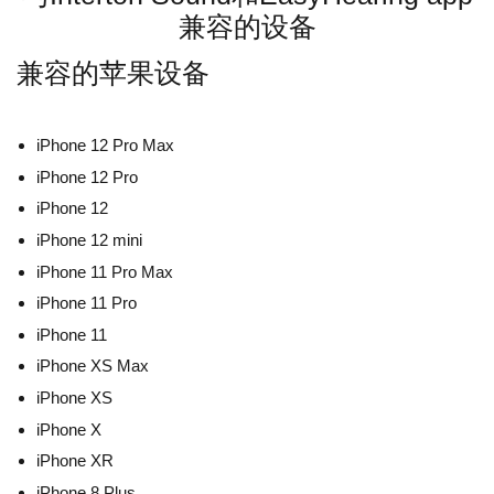
兼容的设备
兼容的苹果设备
iPhone 12 Pro Max
iPhone 12 Pro
iPhone 12
iPhone 12 mini
iPhone 11 Pro Max
iPhone 11 Pro
iPhone 11
iPhone XS Max
iPhone XS
iPhone X
iPhone XR
iPhone 8 Plus