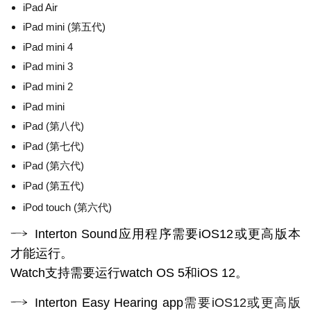
iPad Air
iPad mini (第五代)
iPad mini 4
iPad mini 3
iPad mini 2
iPad mini
iPad (第八代)
iPad (第七代)
iPad (第六代)
iPad (第五代)
iPod touch (第六代)
Interton Sound应用程序需要iOS12或更高版本
才能运行。
Watch支持需要运行watch OS 5和iOS 12。
Interton Easy Hearing app
需要iOS12或更高版