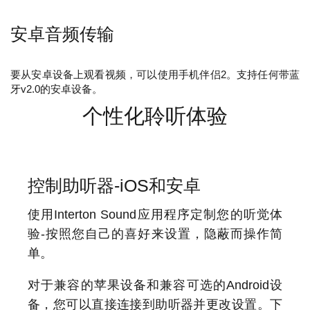
安卓音频传输
要从安卓设备上观看视频，可以使用手机伴侣2。支持任何带蓝
牙v2.0的安卓设备。
个性化聆听体验
控制助听器-iOS和安卓
使用Interton Sound应用程序定制您的听觉体
验-按照您自己的喜好来设置，隐蔽而操作简
单。
对于兼容的苹果设备和兼容可选的Android设
备，您可以直接连接到助听器并更改设置。下