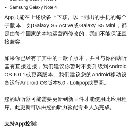
Samsung Galaxy Note 4
App只能在上述设备上下载。以上列出的手机的每个
子版本，如Galaxy S5 Active或Galaxy S5 Mini，都
是由每个国家的本地运营商修改的，我们不能保证直
接兼容。
如果你已经有了其中的一款子版本，并且与你的助听
器有直接连接，我们建议你暂时不要升级到Android
OS 6.0.1或更高版本。我们建议您的Android移动设
备运行Android OS版本5.0 - Lollipop或更高。
您的助听器可能需要更新到新固件才能使用此应用程
序。此更新可以由您的听力验配专业人员完成。
支持App控制: