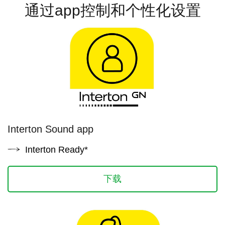
通过app控制和个性化设置
Interton Sound app
Interton Ready*
下载