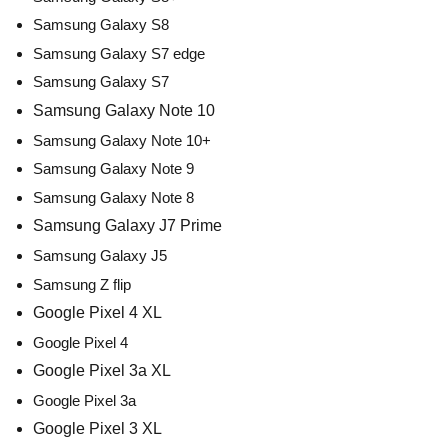
Samsung Galaxy S8
Samsung Galaxy S7 edge
Samsung Galaxy S7
Samsung Galaxy Note 10
Samsung Galaxy Note 10+
Samsung Galaxy Note 9
Samsung Galaxy Note 8
Samsung Galaxy J7 Prime
Samsung Galaxy J5
Samsung Z flip
Google Pixel 4 XL
Google Pixel 4
Google Pixel 3a XL
Google Pixel 3a
Google Pixel 3 XL