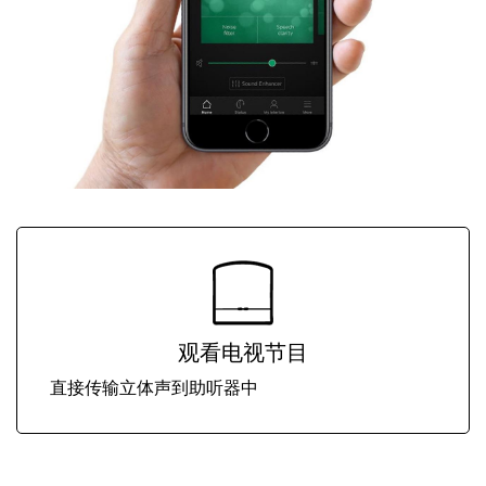
观看电视节目
直接传输立体声到助听器中