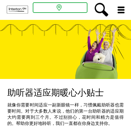
关于听力
听力解决方案
助听器入门
专业人员通道
助听器适应期暖心小贴士
新闻中心
就像你需要时间适应一副新眼镜一样，习惯佩戴助听器也需
要时间。对于大多数人来说，他们的第一台助听器的适应期
大约需要两到三个月。不过别担心，花时间和精力是值得
听力测试
的。帮助你更好地聆听，我们一直都在你身边支持你。